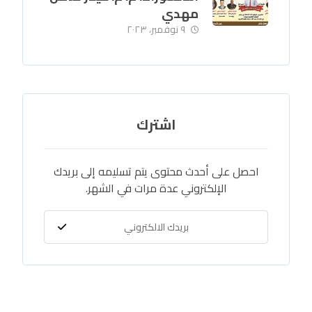
مهدي
٩ نوفمبر، ٢٠٢٣
اشترك
احصل على أحدث محتوى يتم تسليمه إلى بريدك
الإلكتروني عدة مرات في الشهر.