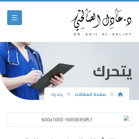
يتحرك
صفحة المقالات
يتحرك