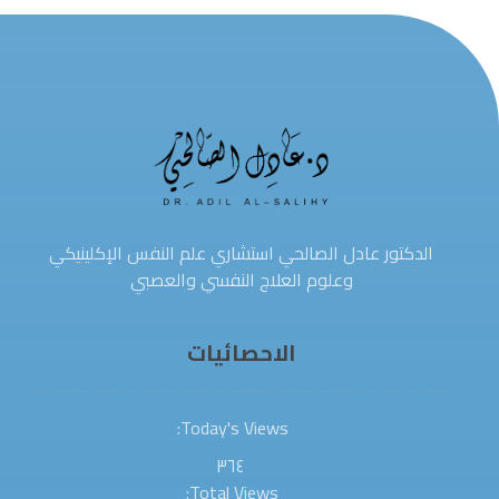
الدكتور عادل الصالحي استشاري علم النفس الإكلينيكي
وعلوم العلاج النفسي والعصبي
الاحصائيات
Today's Views:
٣٦٤
Total Views: