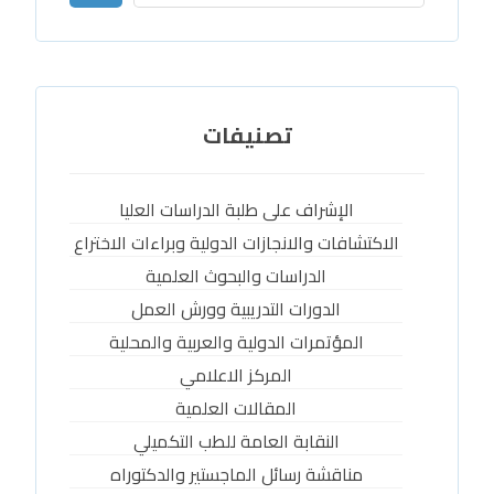
تصنيفات
الإشراف على طلبة الدراسات العليا
الاكتشافات والانجازات الدولية وبراءات الاختراع
الدراسات والبحوث العلمية
الدورات التدريبية وورش العمل
المؤتمرات الدولية والعربية والمحلية
المركز الاعلامي
المقالات العلمية
النقابة العامة للطب التكميلي
مناقشة رسائل الماجستير والدكتوراه