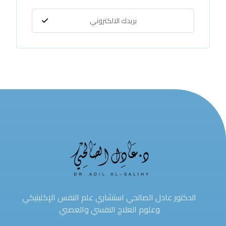
الدكتور عادل الصالحي استشاري علم النفس الإكلينيكي
وعلوم العلاج النفسي والعصبي