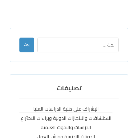
بحث
تصنيفات
الإشراف على طلبة الدراسات العليا
الاكتشافات والانجازات الدولية وبراءات الاختراع
الدراسات والبحوث العلمية
الدورات التدريبية وورش العمل