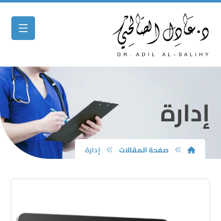
إدارة
صفحة المقالات
إدارة