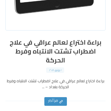
براءة اختراع لعالم عراقي في علاج
اضطراب تشتت الانتباه وفرط
الحركة
١ يونيو، ٢٠١٨
براءة اختراع لعالم عراقي في علاج اضطراب تشتت الانتباه وفرط
الحركة بغداد – ...
اقرأ أكثر