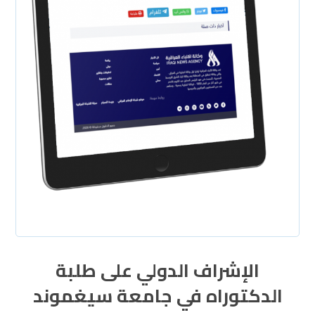
الإشراف الدولي على طلبة
الدكتوراه في جامعة سيغموند