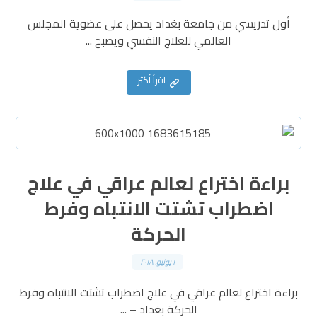
أول تدريسي من جامعة بغداد يحصل على عضوية المجلس
العالمي للعلاج النفسي ويصبح ...
اقرأ أكثر
براءة اختراع لعالم عراقي في علاج
اضطراب تشتت الانتباه وفرط
الحركة
١ يونيو، ٢٠١٨
براءة اختراع لعالم عراقي في علاج اضطراب تشتت الانتباه وفرط
الحركة بغداد – ...