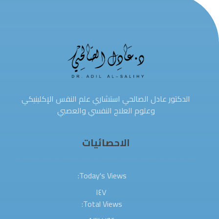
الدكتور عادل الصالحي استشاري علم النفس الإكلينيكي
وعلوم العلاج النفسي والعصبي
الاحصائيات
Today's Views:
١٤٧
Total Views: