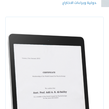
دولية وبراءات الاختراع