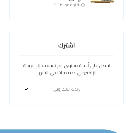
٩ نوفمبر، ٢٠٢٣
اشترك
احصل على أحدث محتوى يتم تسليمه إلى بريدك
الإلكتروني عدة مرات في الشهر.