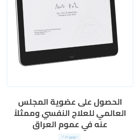
الحصول على عضوية المجلس
العالمي للعلاج النفسي وممثلاً
عنه في عموم العراق
١ يونيو، ٢٠١٨