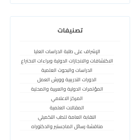
تصنيفات
الإشراف على طلبة الدراسات العليا
الاكتشافات والانجازات الدولية وبراءات الاختراع
الدراسات والبحوث العلمية
الدورات التدريبية وورش العمل
المؤتمرات الدولية والعربية والمحلية
المركز الاعلامي
المقالات العلمية
النقابة العامة للطب التكميلي
مناقشة رسائل الماجستير والدكتوراه