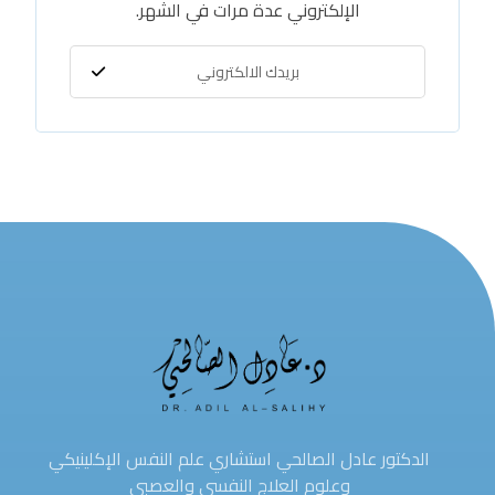
الإلكتروني عدة مرات في الشهر.
الدكتور عادل الصالحي استشاري علم النفس الإكلينيكي
وعلوم العلاج النفسي والعصبي