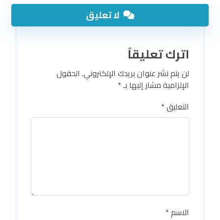
لا تعليق
اترك تعليقاً
لن يتم نشر عنوان بريدك الإلكتروني.
الحقول
الإلزامية مشار إليها بـ
*
التعليق
*
الاسم
*