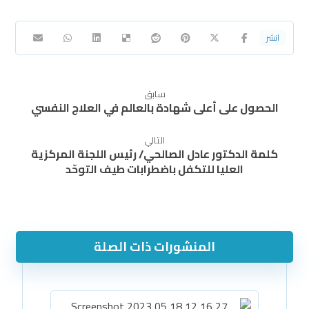
سابق
الحصول على أعلى شهادة بالعالم في العلاج النفسي
التالي
كلمة الدكتور عادل الصالحي/ رئيس اللجنة المركزية
العليا للتكفل باضطرابات طيف التوحّد
المنشورات ذات الصلة