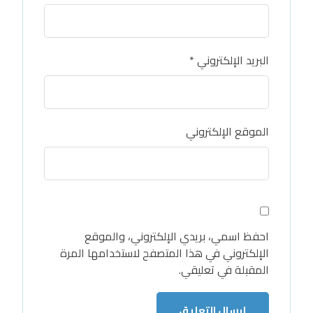
البريد الإلكتروني
*
الموقع الإلكتروني
احفظ اسمي، بريدي الإلكتروني، والموقع
الإلكتروني في هذا المتصفح لاستخدامها المرة
المقبلة في تعليقي.
إرسال التعليق