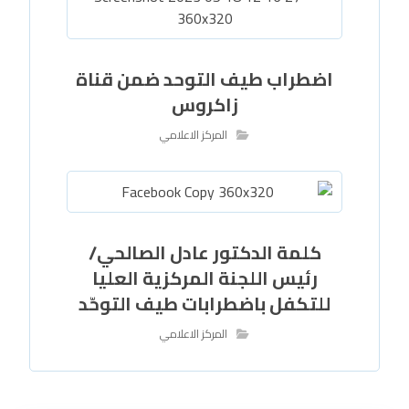
اضطراب طيف التوحد ضمن قناة
زاكروس
المركز الاعلامي
كلمة الدكتور عادل الصالحي/
رئيس اللجنة المركزية العليا
للتكفل باضطرابات طيف التوحّد
المركز الاعلامي