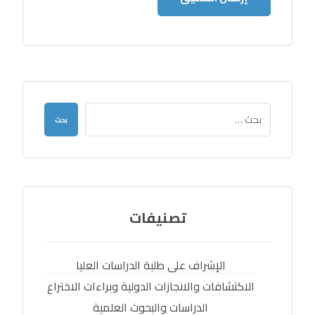
بحث
تصنيفات
الإشراف على طلبة الدراسات العليا
الاكتشافات والانجازات الدولية وبراءات الاختراع
الدراسات والبحوث العلمية