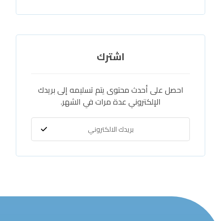
اشترك
احصل على أحدث محتوى يتم تسليمه إلى بريدك
الإلكتروني عدة مرات في الشهر.