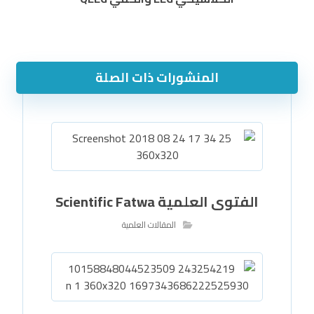
المنشورات ذات الصلة
الفتوى العلمية Scientific Fatwa
المقالات العلمية