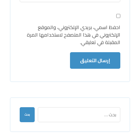
احفظ اسمي، بريدي الإلكتروني، والموقع
الإلكتروني في هذا المتصفح لاستخدامها المرة
المقبلة في تعليقي.
إرسال التعليق
بحث