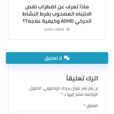
ماذا تعرف عن اضطراب نقص
الانتباه المصحوب بفرط النشاط
الحركي ADHD وكيفية علاجه؟؟
المقالات العلمية
لا تعليق
اترك تعليقاً
لن يتم نشر عنوان بريدك الإلكتروني.
الحقول
الإلزامية مشار إليها بـ
*
التعليق
*