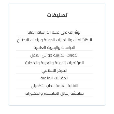
تصنيفات
الإشراف على طلبة الدراسات العليا
الاكتشافات والانجازات الدولية وبراءات الاختراع
الدراسات والبحوث العلمية
الدورات التدريبية وورش العمل
المؤتمرات الدولية والعربية والمحلية
المركز الاعلامي
المقالات العلمية
النقابة العامة للطب التكميلي
مناقشة رسائل الماجستير والدكتوراه