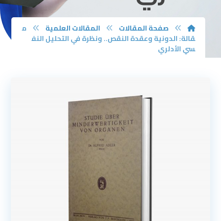
صفحة المقالات
المقالات العلمية
م
قالة: الدونية وعقدة النقص.. ونظرة في التحليل النف
سي الأدلري