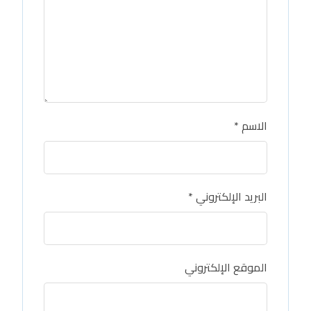
الاسم
*
البريد الإلكتروني
*
الموقع الإلكتروني